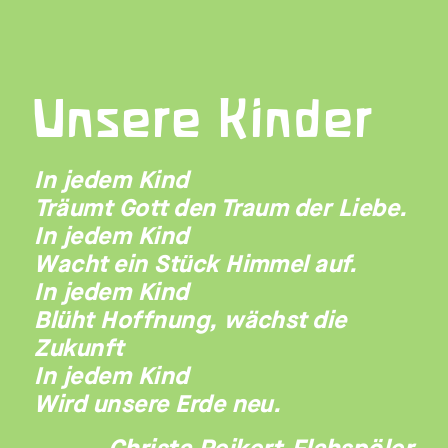
Unsere Kinder
In jedem Kind
Träumt Gott den Traum der Liebe.
In jedem Kind
Wacht ein Stück Himmel auf.
In jedem Kind
Blüht Hoffnung, wächst die
Zukunft
In jedem Kind
Wird unsere Erde neu.