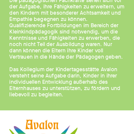
Die pädagogischen Fachkräfte sehen sich vor
der Aufgabe, ihre Fähigkeiten zu erweitern, um
den Kindern mit besonderer Achtsamkeit und
Empathie begegnen zu können.
Qualifizierende Fortbildungen im Bereich der
Kleinkindpädagogik sind notwendig, um die
Kenntnisse und Fähigkeiten zu erwerben, die
noch nicht Teil der Ausbildung waren. Nur
dann können die Eltern ihre Kinder voll
Vertrauen in die Hände der Pädagogen geben.
Das Kollegium der Kindertagesstätte Avalon
versteht seine Aufgabe darin, Kinder in ihrer
individuellen Entwicklung außerhalb des
Elternhauses zu unterstützen, zu fördern und
liebevoll zu begleiten.