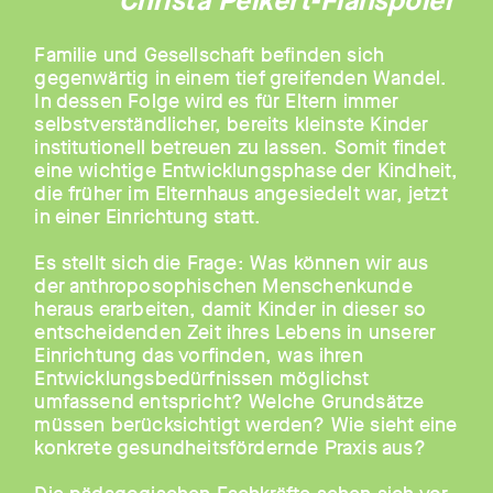
Christa Peikert-Flahspöler
Familie und Gesellschaft befinden sich
gegenwärtig in einem tief greifenden Wandel.
In dessen Folge wird es für Eltern immer
selbstverständlicher, bereits kleinste Kinder
institutionell betreuen zu lassen. Somit findet
eine wichtige Entwicklungsphase der Kindheit,
die früher im Elternhaus angesiedelt war, jetzt
in einer Einrichtung statt.
Es stellt sich die Frage: Was können wir aus
der anthroposophischen Menschenkunde
heraus erarbeiten, damit Kinder in dieser so
entscheidenden Zeit ihres Lebens in unserer
Einrichtung das vorfinden, was ihren
Entwicklungsbedürfnissen möglichst
umfassend entspricht? Welche Grundsätze
müssen berücksichtigt werden? Wie sieht eine
konkrete gesundheitsfördernde Praxis aus?